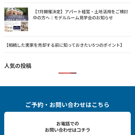
【7月開催決定】アパート経営・土地活用をご検討
中の方へ｜モデルルーム見学会のお知らせ
【相続した実家を売却する前に知っておきたい5つのポイント】
人気の投稿
ご予約・お問い合わせはこちら
お電話での
お問い合わせはコチラ