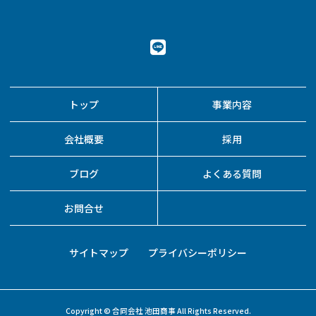
トップ
事業内容
会社概要
採用
ブログ
よくある質問
お問合せ
サイトマップ
プライバシーポリシー
Copyright © 合同会社 池田商事 All Rights Reserved.