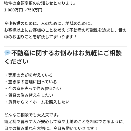
物件の金額変更のお知らせとなります。
1,080万円→750万円
今後も世のために、人のために、地域のために。
お客様以上にお客様のことを考えて不動産の可能性を追求し、世の
中のお困りごとを解決してまいります！
不動産に関するお悩みはお気軽にご相談
ください
・実家の売却を考えている
・空き家の管理に困っている
・今の家を売って住み替えたい
・賃貸の住み替えをしたい
・賃貸からマイホームを購入したい
どんなご相談でも大丈夫です。
南足柄で暮らす人が安心して家や土地のことを相談できるように。
日々の積み重ねを大切に、今日も動いていきます！