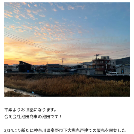
時
:
平素よりお世話になります。
合同会社池田商事の池田です！
3/14より新たに神奈川県秦野市下大槻売戸建ての販売を開始した