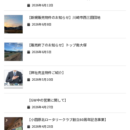
2026年6月12日
【新規販売物件のお知らせ】川崎市西三田団地
2026年6月8日
【販売終了のお知らせ】トップ南大塚
2026年6月5日
【弊社売主物件ご紹介】
2026年5月10日
【GW中の営業に関して】
2026年4月27日
【小田原北ロータリークラブ創立60周年記念事業】
2026年4月23日