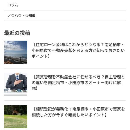
コラム
ノウハウ・豆知識
最近の投稿
【住宅ローン金利はこれからどうなる？南足柄市・
小田原市で不動産売却を考える方が知っておきたい
ポイント】
【賃貸管理を不動産会社に任せるべき？自主管理と
の違いを南足柄市・小田原市のオーナー向けに解
説】
【相続登記が義務化！南足柄市・小田原市で実家を
相続した方が今すぐ確認したいポイント】