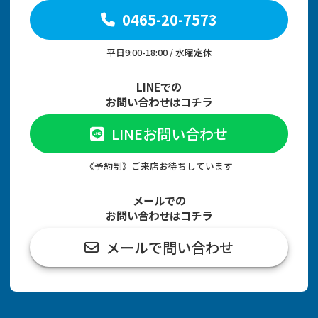
0465-20-7573
平日9:00-18:00 / 水曜定休
LINEでの
お問い合わせはコチラ
LINEお問い合わせ
《予約制》ご来店お待ちしています
メールでの
お問い合わせはコチラ
メールで問い合わせ