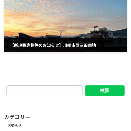
【新規販売物件のお知らせ】川崎市西三田団地
2026年6月8日
検索
カテゴリー
お知らせ