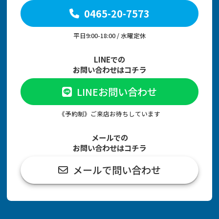
0465-20-7573
平日9:00-18:00 / 水曜定休
LINEでの
お問い合わせはコチラ
LINEお問い合わせ
《予約制》ご来店お待ちしています
メールでの
お問い合わせはコチラ
メールで問い合わせ