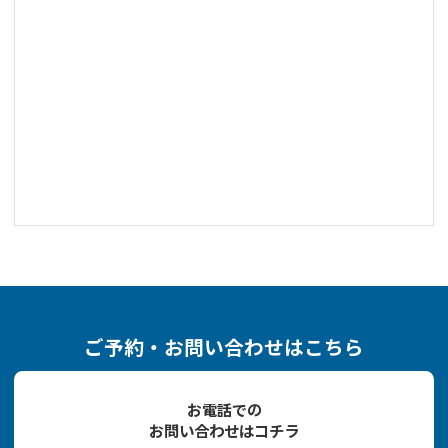
ご予約・お問い合わせはこちら
お電話での
お問い合わせはコチラ