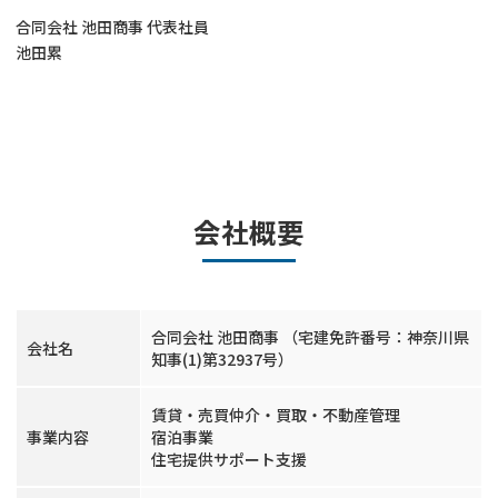
合同会社 池田商事 代表社員
池田累
会社概要
合同会社 池田商事 （宅建免許番号：神奈川県
会社名
知事(1)第32937号）
賃貸・売買仲介・買取・不動産管理
事業内容
宿泊事業
住宅提供サポート支援