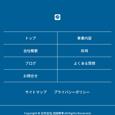
トップ
事業内容
会社概要
採用
ブログ
よくある質問
お問合せ
サイトマップ
プライバシーポリシー
Copyright © 合同会社 池田商事 All Rights Reserved.