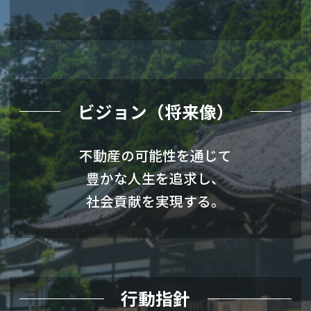
ビジョン（将来像）
不動産の可能性を通じて
豊かな人生を追求し、
社会貢献を実現する。
行動指針