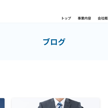
トップ
事業内容
会社概
ブログ