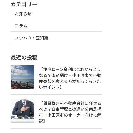
カテゴリー
お知らせ
コラム
ノウハウ・豆知識
最近の投稿
【住宅ローン金利はこれからどう
なる？南足柄市・小田原市で不動
産売却を考える方が知っておきた
いポイント】
【賃貸管理を不動産会社に任せる
べき？自主管理との違いを南足柄
市・小田原市のオーナー向けに解
説】