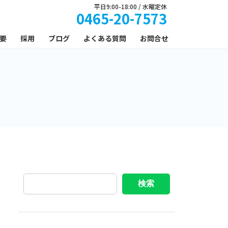
平日9:00-18:00 / 水曜定休
0465-20-7573
要
採用
ブログ
よくある質問
お問合せ
検索